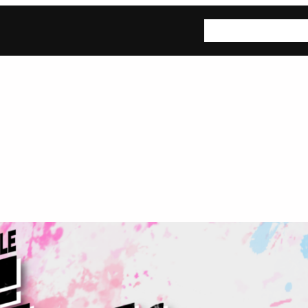
ホーム
公演情